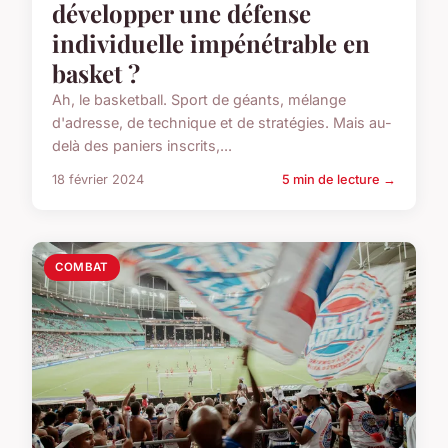
développer une défense
individuelle impénétrable en
basket ?
Ah, le basketball. Sport de géants, mélange
d'adresse, de technique et de stratégies. Mais au-
delà des paniers inscrits,...
18 février 2024
5 min de lecture →
COMBAT