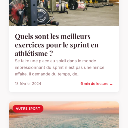
Quels sont les meilleurs
exercices pour le sprint en
athlétisme ?
Se faire une place au soleil dans le monde
impressionnant du sprint n'est pas une mince
affaire. Il demande du temps, de...
18 février 2024
6 min de lecture →
AUTRE SPORT