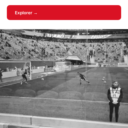
Explorer →