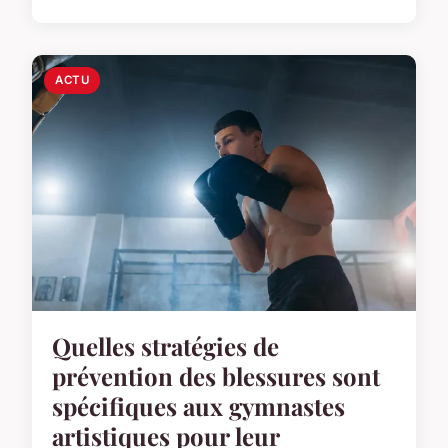
ACTU
Quelles stratégies de
prévention des blessures sont
spécifiques aux gymnastes
artistiques pour leur