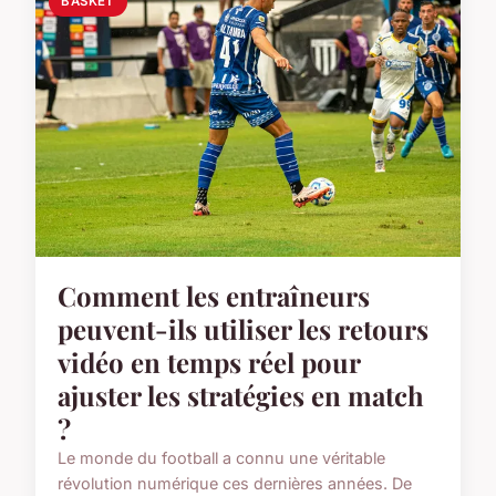
BASKET
Comment les entraîneurs
peuvent-ils utiliser les retours
vidéo en temps réel pour
ajuster les stratégies en match
?
Le monde du football a connu une véritable
révolution numérique ces dernières années. De