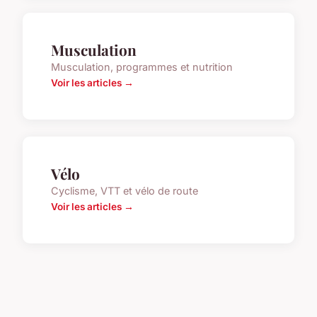
Musculation
Musculation, programmes et nutrition
Voir les articles →
Vélo
Cyclisme, VTT et vélo de route
Voir les articles →