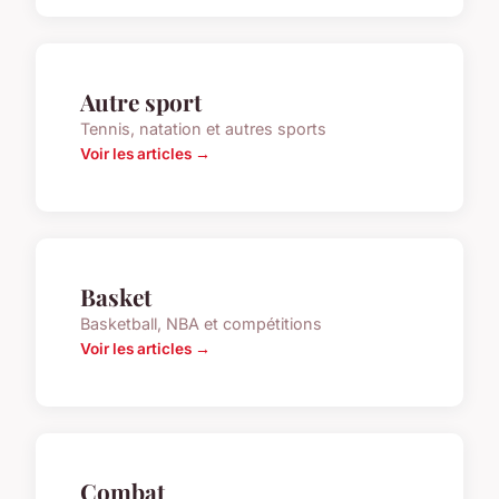
Autre sport
Tennis, natation et autres sports
Voir les articles →
Basket
Basketball, NBA et compétitions
Voir les articles →
Combat