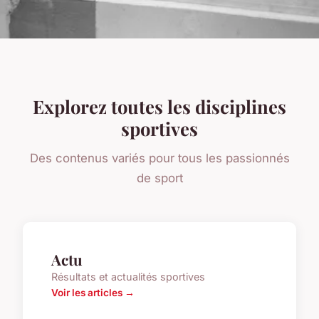
Explorez toutes les disciplines
sportives
Des contenus variés pour tous les passionnés
de sport
Actu
Résultats et actualités sportives
Voir les articles →