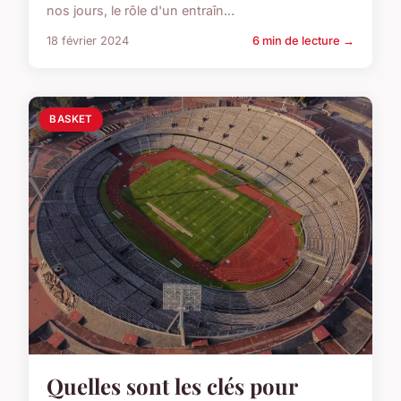
nos jours, le rôle d'un entraîn...
18 février 2024
6 min de lecture →
BASKET
Quelles sont les clés pour