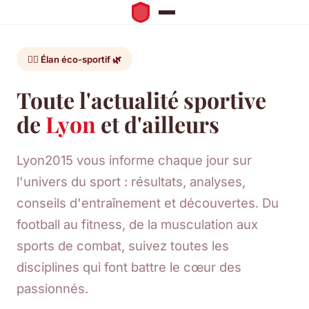
🏃‍♂️ Élan éco-sportif 🌿
Toute l'actualité sportive
de
Lyon
et d'ailleurs
Lyon2015 vous informe chaque jour sur
l'univers du sport : résultats, analyses,
conseils d'entraînement et découvertes. Du
football au fitness, de la musculation aux
sports de combat, suivez toutes les
disciplines qui font battre le cœur des
passionnés.