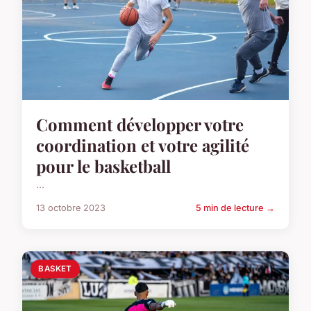
Comment développer votre
coordination et votre agilité
pour le basketball
...
13 octobre 2023
5 min de lecture →
BASKET