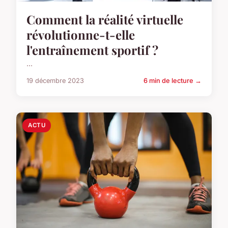
Comment la réalité virtuelle
révolutionne-t-elle
l'entraînement sportif ?
...
19 décembre 2023
6 min de lecture →
ACTU