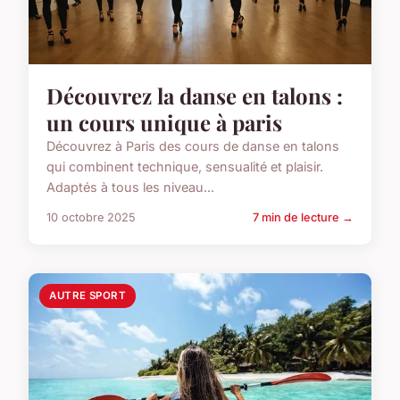
Découvrez la danse en talons :
un cours unique à paris
Découvrez à Paris des cours de danse en talons
qui combinent technique, sensualité et plaisir.
Adaptés à tous les niveau...
10 octobre 2025
7 min de lecture →
AUTRE SPORT