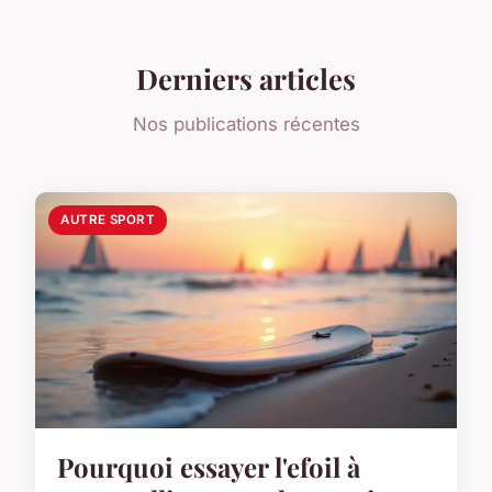
Derniers articles
Nos publications récentes
AUTRE SPORT
Pourquoi essayer l'efoil à