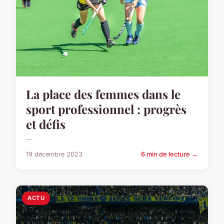
La place des femmes dans le
sport professionnel : progrès
et défis
...
19 décembre 2023
6 min de lecture →
ACTU