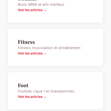
Boxe, MMA et arts martiaux
Voir les articles →
Fitness
Fitness, musculation et entraînement
Voir les articles →
Foot
Football, Ligue 1 et championnats
Voir les articles →