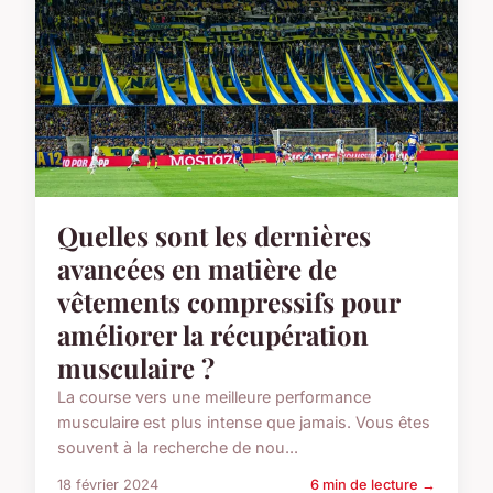
Quelles sont les dernières
avancées en matière de
vêtements compressifs pour
améliorer la récupération
musculaire ?
La course vers une meilleure performance
musculaire est plus intense que jamais. Vous êtes
souvent à la recherche de nou...
18 février 2024
6 min de lecture →