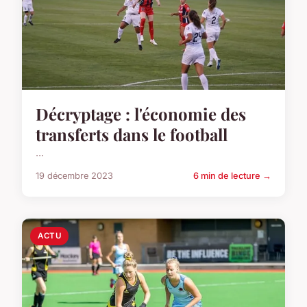
Décryptage : l'économie des
transferts dans le football
...
19 décembre 2023
6 min de lecture →
ACTU