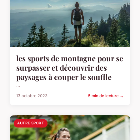
les sports de montagne pour se
surpasser et découvrir des
paysages à couper le souffle
...
13 octobre 2023
5 min de lecture →
AUTRE SPORT