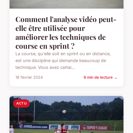
Comment l'analyse vidéo peut-
elle être utilisée pour
améliorer les techniques de
course en sprint ?
La course, qu'elle soit en sprint ou en distance,
est une discipline qui demande beaucoup de
technique. Vous avez certai...
18 février 2024
6 min de lecture →
ACTU