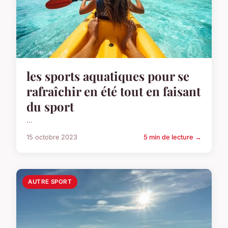
les sports aquatiques pour se
rafraîchir en été tout en faisant
du sport
...
15 octobre 2023
5 min de lecture →
AUTRE SPORT