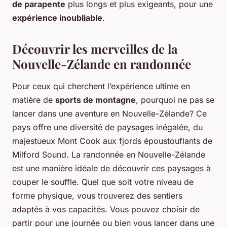
de parapente
plus longs et plus exigeants, pour une
expérience inoubliable
.
Découvrir les merveilles de la
Nouvelle-Zélande en randonnée
Pour ceux qui cherchent l’expérience ultime en
matière de
sports de montagne
, pourquoi ne pas se
lancer dans une aventure en Nouvelle-Zélande? Ce
pays offre une diversité de paysages inégalée, du
majestueux Mont Cook aux fjords époustouflants de
Milford Sound. La randonnée en Nouvelle-Zélande
est une manière idéale de découvrir ces paysages à
couper le souffle. Quel que soit votre niveau de
forme physique, vous trouverez des sentiers
adaptés à vos capacités. Vous pouvez choisir de
partir pour une journée ou bien vous lancer dans une