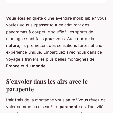
Vous
êtes en quête d’une aventure inoubliable? Vous
voulez vous surpasser tout en admirant des
panoramas à couper le souffle? Les sports de
montagne sont faits
pour
vous. Au cœur de la
nature
, ils promettent des sensations fortes et une
expérience unique. Embarquez avec nous dans ce
voyage à travers les plus belles montagnes de
France
et du
monde
.
S’envoler dans les airs avec le
parapente
L’air frais de la montagne vous attire? Vous rêvez de
voler comme un oiseau? Le
parapente
est l’activité