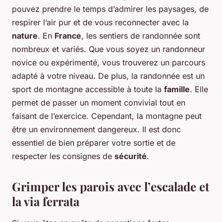
pouvez prendre le temps d’admirer les paysages, de
respirer l’air pur et de vous reconnecter avec la
nature
. En
France
, les sentiers de randonnée sont
nombreux et variés. Que vous soyez un randonneur
novice ou expérimenté, vous trouverez un parcours
adapté à votre niveau. De plus, la randonnée est un
sport de montagne accessible à toute la
famille
. Elle
permet de passer un moment convivial tout en
faisant de l’exercice. Cependant, la montagne peut
être un environnement dangereux. Il est donc
essentiel de bien préparer votre sortie et de
respecter les consignes de
sécurité
.
Grimper les parois avec l’escalade et
la via ferrata