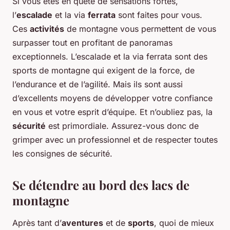
Si vous êtes en quête de sensations fortes,
l’
escalade
et la via
ferrata
sont faites pour vous.
Ces
activités
de montagne vous permettent de vous
surpasser tout en profitant de panoramas
exceptionnels. L’escalade et la via ferrata sont des
sports de montagne qui exigent de la force, de
l’endurance et de l’agilité. Mais ils sont aussi
d’excellents moyens de développer votre confiance
en vous et votre esprit d’équipe. Et n’oubliez pas, la
sécurité
est primordiale. Assurez-vous donc de
grimper avec un professionnel et de respecter toutes
les consignes de sécurité.
Se détendre au bord des lacs de
montagne
Après tant d’
aventures
et de
sports
, quoi de mieux