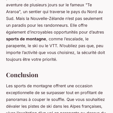
aventure de plusieurs jours sur le fameux "Te
Araroa", un sentier qui traverse le pays du Nord au
Sud. Mais la Nouvelle-Zélande n’est pas seulement
un paradis pour les randonneurs. Elle offre
également d’incroyables opportunités pour d’autres
sports de montagne
, comme l’escalade, le
parapente, le ski ou le VTT. N’oubliez pas que, peu
importe l’activité que vous choisirez, la sécurité doit
toujours être votre priorité.
Conclusion
Les sports de montagne offrent une occasion
exceptionnelle de se surpasser tout en profitant de
panoramas à couper le souffle. Que vous souhaitiez
dévaler les pistes de ski dans les Alpes françaises,
vivre l’excitation d’un vol en parapente au-dessus du