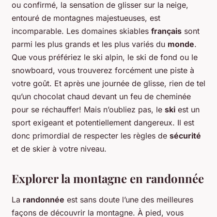
ou confirmé, la sensation de glisser sur la neige,
entouré de montagnes majestueuses, est
incomparable. Les domaines skiables
français
sont
parmi les plus grands et les plus variés du
monde
.
Que vous préfériez le ski alpin, le ski de fond ou le
snowboard, vous trouverez forcément une piste à
votre goût. Et après une journée de glisse, rien de tel
qu’un chocolat chaud devant un feu de cheminée
pour se réchauffer! Mais n’oubliez pas, le
ski
est un
sport exigeant et potentiellement dangereux. Il est
donc primordial de respecter les règles de
sécurité
et de skier à votre niveau.
Explorer la montagne en randonnée
La
randonnée
est sans doute l’une des meilleures
façons de découvrir la montagne. À pied, vous