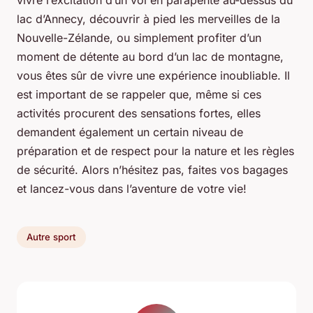
lac d’Annecy, découvrir à pied les merveilles de la
Nouvelle-Zélande, ou simplement profiter d’un
moment de détente au bord d’un lac de montagne,
vous êtes sûr de vivre une expérience inoubliable. Il
est important de se rappeler que, même si ces
activités procurent des sensations fortes, elles
demandent également un certain niveau de
préparation et de respect pour la nature et les règles
de sécurité. Alors n’hésitez pas, faites vos bagages
et lancez-vous dans l’aventure de votre vie!
Autre sport