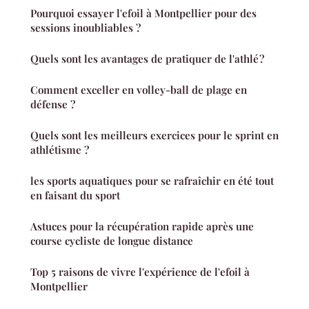
Pourquoi essayer l'efoil à Montpellier pour des
sessions inoubliables ?
Quels sont les avantages de pratiquer de l'athlé ?
Comment exceller en volley-ball de plage en
défense ?
Quels sont les meilleurs exercices pour le sprint en
athlétisme ?
les sports aquatiques pour se rafraîchir en été tout
en faisant du sport
Astuces pour la récupération rapide après une
course cycliste de longue distance
Top 5 raisons de vivre l'expérience de l'efoil à
Montpellier