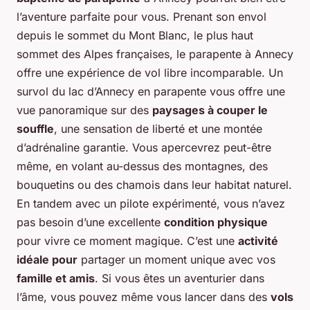
l’aventure parfaite pour vous. Prenant son envol
depuis le sommet du Mont Blanc, le plus haut
sommet des Alpes françaises, le parapente à Annecy
offre une expérience de vol libre incomparable. Un
survol du lac d’Annecy en parapente vous offre une
vue panoramique sur des
paysages à couper le
souffle
, une sensation de liberté et une montée
d’adrénaline garantie. Vous apercevrez peut-être
même, en volant au-dessus des montagnes, des
bouquetins ou des chamois dans leur habitat naturel.
En tandem avec un pilote expérimenté, vous n’avez
pas besoin d’une excellente
condition physique
pour vivre ce moment magique. C’est une
activité
idéale pour
partager un moment unique avec vos
famille et amis
. Si vous êtes un aventurier dans
l’âme, vous pouvez même vous lancer dans des
vols