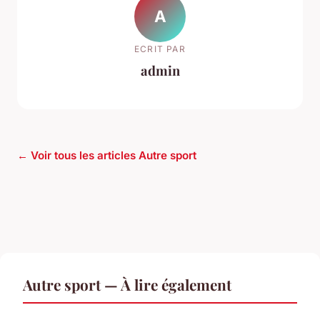
A
ECRIT PAR
admin
← Voir tous les articles Autre sport
Autre sport — À lire également